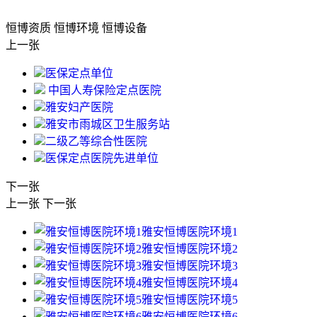
恒博资质
恒博环境
恒博设备
上一张
医保定点单位
中国人寿保险定点医院
雅安妇产医院
雅安市雨城区卫生服务站
二级乙等综合性医院
医保定点医院先进单位
下一张
上一张
下一张
雅安恒博医院环境1
雅安恒博医院环境2
雅安恒博医院环境3
雅安恒博医院环境4
雅安恒博医院环境5
雅安恒博医院环境6