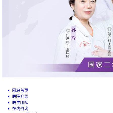
网站首页
医院介绍
医生团队
在线咨询