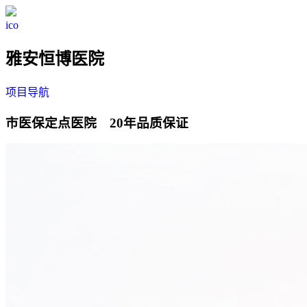
ico
雅安恒博医院
项目导航
市医保定点医院
20
年品质保证