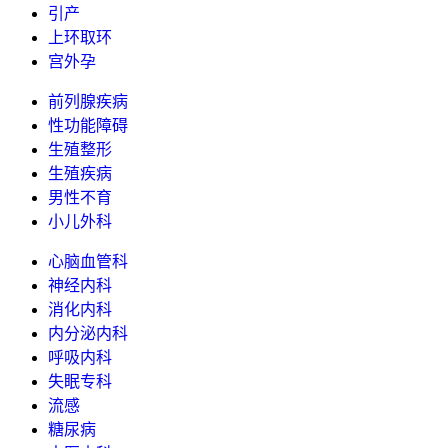
引产
上环取环
宫外孕
前列腺疾病
性功能障碍
生殖整形
生殖疾病
男性不育
小儿外科
心脑血管科
神经内科
消化内科
内分泌内科
呼吸内科
失眠专科
流感
糖尿病