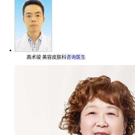
高术竣 美容皮肤科
咨询医生