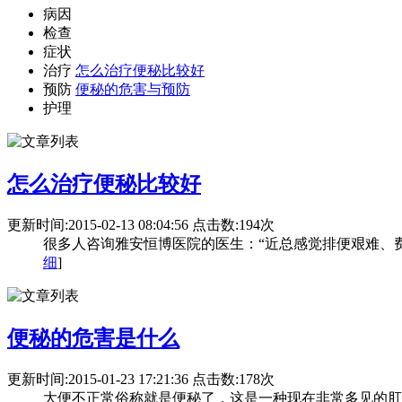
病因
检查
症状
治疗
怎么治疗便秘比较好
预防
便秘的危害与预防
护理
怎么治疗便秘比较好
更新时间:2015-02-13 08:04:56 点击数:194次
很多人咨询雅安恒博医院的医生：“近总感觉排便艰难、费
细
]
便秘的危害是什么
更新时间:2015-01-23 17:21:36 点击数:178次
大便不正常俗称就是便秘了，这是一种现在非常多见的肛