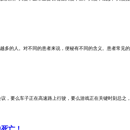
越多的人。对不同的患者来说，便秘有不同的含义。患者常见的
会议，要么车子正在高速路上行驶，要么游戏正在关键时刻总之
中死亡！