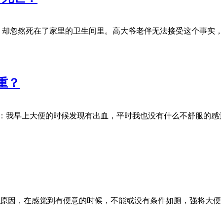
了，却忽然死在了家里的卫生间里。高大爷老伴无法接受这个事实
重？
问：我早上大便的时候发现有出血，平时我也没有什么不舒服的
原因，在感觉到有便意的时候，不能或没有条件如厕，强将大便