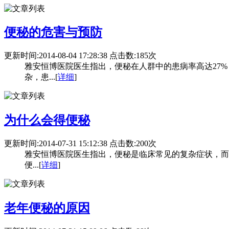
便秘的危害与预防
更新时间:2014-08-04 17:28:38 点击数:185次
雅安恒博医院医生指出，便秘在人群中的患病率高达27
杂，患...[
详细
]
为什么会得便秘
更新时间:2014-07-31 15:12:38 点击数:200次
雅安恒博医院医生指出，便秘是临床常见的复杂症状，而
便...[
详细
]
老年便秘的原因