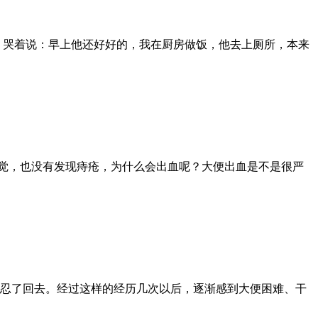
，哭着说：早上他还好好的，我在厨房做饭，他去上厕所，本来
感觉，也没有发现痔疮，为什么会出血呢？大便出血是不是很严
忍了回去。经过这样的经历几次以后，逐渐感到大便困难、干