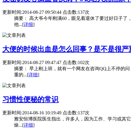
更新时间:2014-08-27 09:50:44 点击数:137次
摘要： 高大爷今年刚满60，眼见着退休了要过好日子
他...[
详细
]
大便的时候出血是怎么回事？是不是很严
更新时间:2014-08-27 09:47:47 点击数:102次
摘要： 早上刚上班，就有一个网友在咨询QQ上不停的
重的...[
详细
]
习惯性便秘的常识
更新时间:2014-08-16 10:19:49 点击数:137次
雅安恒博医院医生指出，许多人，因为工作、学习或其它
燥...[
详细
]