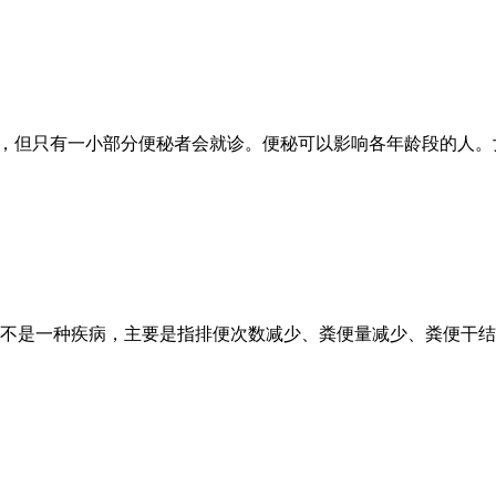
%，但只有一小部分便秘者会就诊。便秘可以影响各年龄段的人。
不是一种疾病，主要是指排便次数减少、粪便量减少、粪便干结