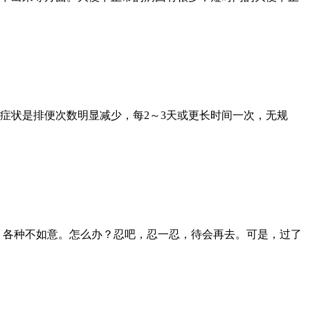
症状是排便次数明显减少，每2～3天或更长时间一次，无规
，各种不如意。怎么办？忍吧，忍一忍，待会再去。可是，过了