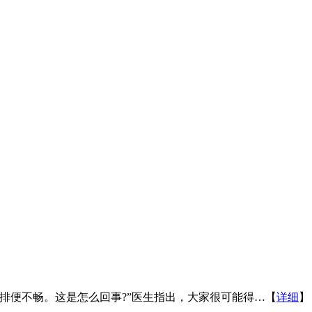
排便不畅。这是怎么回事?”医生指出，大家很可能得…【
详细
】